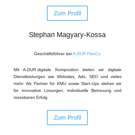
Zum Profil
Stephan Magyary-Kossa
Geschäftsführer bei
A-DUR FlexCo
Mit A-DUR.digitale Komposition bieten wir digitale
Dienstleistungen wie Websites, Ads, SEO und vieles
mehr. Als Partner für KMU sowie Start-Ups stehen wir
für innovative Lösungen, individuelle Betreuung und
messbaren Erfolg.
Zum Profil