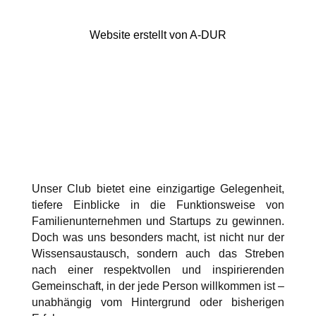
Website erstellt von
A-DUR
Unser Club bietet eine einzigartige Gelegenheit,
tiefere Einblicke in die Funktionsweise von
Familienunternehmen und Startups zu gewinnen.
Doch was uns besonders macht, ist nicht nur der
Wissensaustausch, sondern auch das Streben
nach einer respektvollen und inspirierenden
Gemeinschaft, in der jede Person willkommen ist –
unabhängig vom Hintergrund oder bisherigen