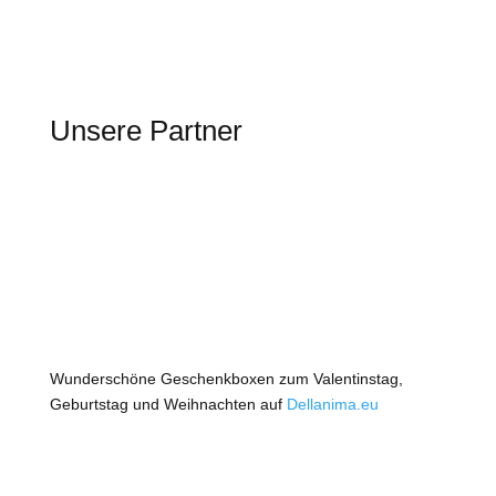
Unsere Partner
Wunderschöne Geschenkboxen zum Valentinstag,
Geburtstag und Weihnachten auf
Dellanima.eu