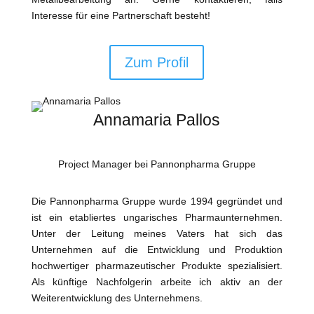
Interesse für eine Partnerschaft besteht!
Zum Profil
Annamaria Pallos
Project Manager bei Pannonpharma Gruppe
Die Pannonpharma Gruppe wurde 1994 gegründet und
ist ein etabliertes ungarisches Pharmaunternehmen.
Unter der Leitung meines Vaters hat sich das
Unternehmen auf die Entwicklung und Produktion
hochwertiger pharmazeutischer Produkte spezialisiert.
Als künftige Nachfolgerin arbeite ich aktiv an der
Weiterentwicklung des Unternehmens.