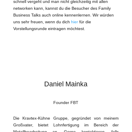
schnell vergeht und man nicht gleichzeitig mit allen
networken kann, kannst du die Besucher des Family
Business Talks auch online kennenlernen. Wir würden
uns sehr freuen, wenn du dich
hier
für die
Vorstellungsrunde eintragen möchtest.
Daniel Mainka
Founder FBT
Die Kravtex-Kühne Gruppe, gegründet von meinem
Großvater, bietet Lohnfertigung im Bereich der
Metallbearbeitung an. Gerne kontaktieren, falls