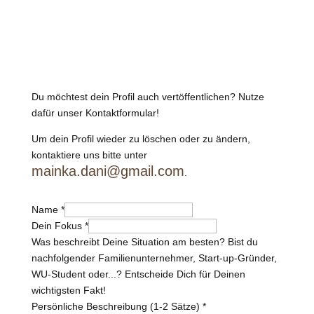
Du möchtest dein Profil auch vertöffentlichen? Nutze
dafür unser Kontaktformular!
Um dein Profil wieder zu löschen oder zu ändern,
kontaktiere uns bitte unter
mainka.dani@gmail.com
.
Name
*
Dein Fokus
*
Was beschreibt Deine Situation am besten? Bist du
nachfolgender Familienunternehmer, Start-up-Gründer,
WU-Student oder...? Entscheide Dich für Deinen
wichtigsten Fakt!
Persönliche Beschreibung (1-2 Sätze)
*