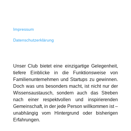
Impressum
Datenschutzerklärung
Unser Club bietet eine einzigartige Gelegenheit,
tiefere Einblicke in die Funktionsweise von
Familienunternehmen und Startups zu gewinnen.
Doch was uns besonders macht, ist nicht nur der
Wissensaustausch, sondern auch das Streben
nach einer respektvollen und inspirierenden
Gemeinschaft, in der jede Person willkommen ist –
unabhängig vom Hintergrund oder bisherigen
Erfahrungen.